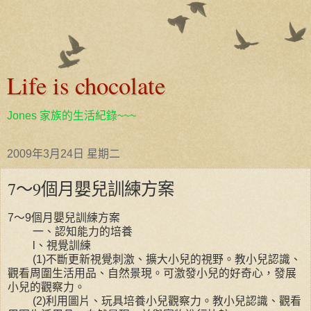
Life is chocolate
Jones 家族的生活紀錄~~~
2009年3月24日 星期二
7～9個月嬰兒訓練方案
7～9個月嬰兒訓練方案
一、認知能力的培養
l、視覺訓練
(1)不斷更新視覺刺激、擴大小兒的視野。教小兒認識、
觀看周圍生活用品、自然景現。可激發小兒的好奇心，發展
小兒的觀察力。
(2)利用圖片、玩具培養小兒觀察力。教小兒認識、觀看