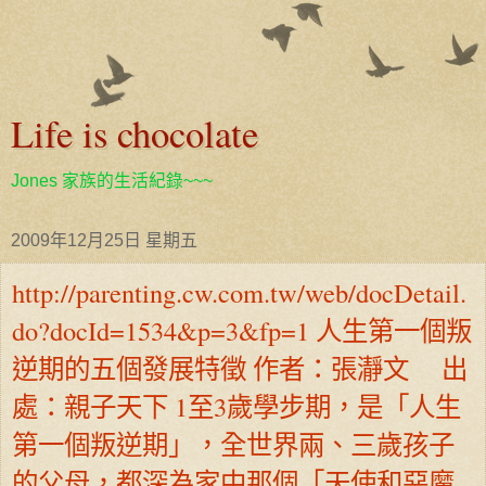
Life is chocolate
Jones 家族的生活紀錄~~~
2009年12月25日 星期五
http://parenting.cw.com.tw/web/docDetail.
do?docId=1534&p=3&fp=1 人生第一個叛
逆期的五個發展特徵 作者：張瀞文 出
處：親子天下 1至3歲學步期，是「人生
第一個叛逆期」，全世界兩、三歲孩子
的父母，都深為家中那個「天使和惡魔