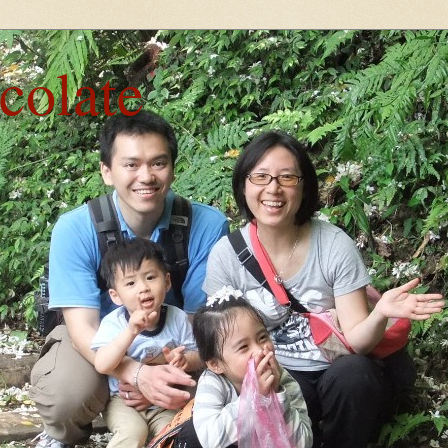
ocolate