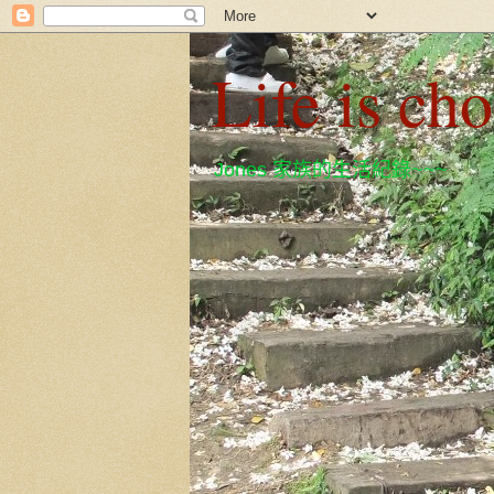
Life is ch
Jones 家族的生活紀錄~~~