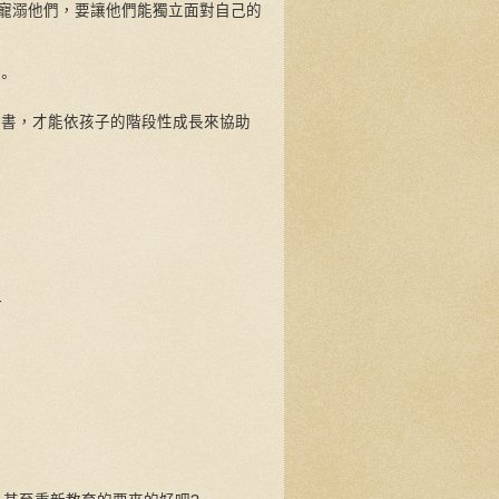
寵溺他們，要讓他們能獨立面對自己的
。
書，才能依孩子的階段性成長來協助
-