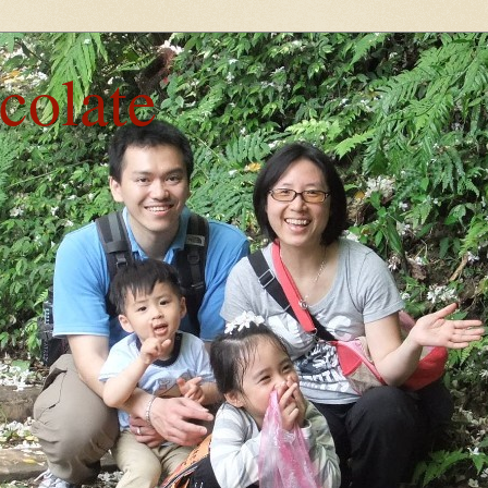
ocolate