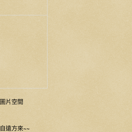
圖片空間
自遠方來~~