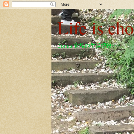
Life is ch
Jones 家族的生活紀錄~~~